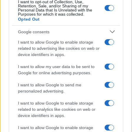
I want to opt-out of Collection, Use,
Retention, Sale, and/or Sharing of my
Personal Data that Is Unrelated with the
Purposes for which it was collected.
Opted Out
Google consents
I want to allow Google to enable storage
related to advertising like cookies on web or
device identifiers in apps.
Syndication
Culture
I want to allow my user data to be sent to
Google for online advertising purposes.
Salute
Globalist
I want to allow Google to send me
Megachip
Globalscience
personalized advertising.
GiULia
Globalsport
I want to allow Google to enable storage
related to analytics like cookies on web or
Prima Pagina
device identifiers in apps.
I want to allow Google to enable storage