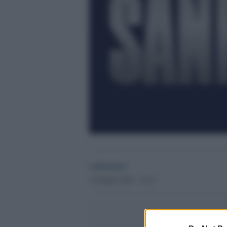
redazione
2 Giugno 2026 - 19.13