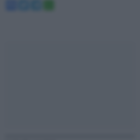
Facebook
Twitter
Telegram
WhatsApp