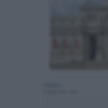
redazione
21 Maggio 2024 - 12.28