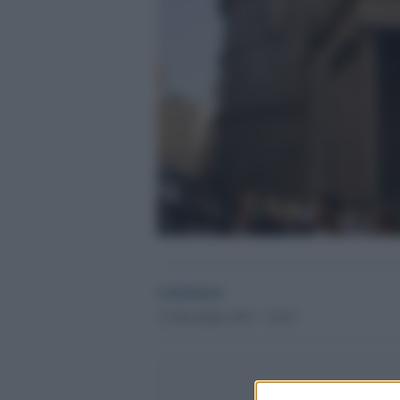
redazione
11 Dicembre 2017 - 14.03