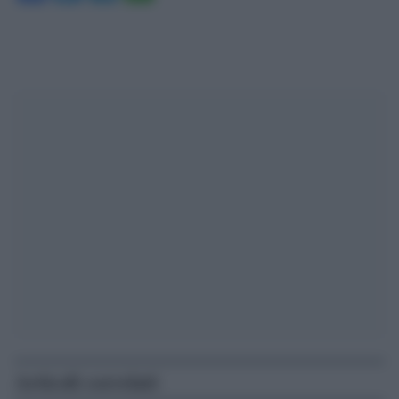
Articoli correlati