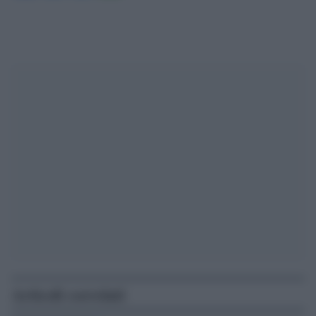
Articoli correlati