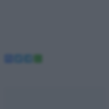
Facebook
Twitter
Telegram
WhatsApp