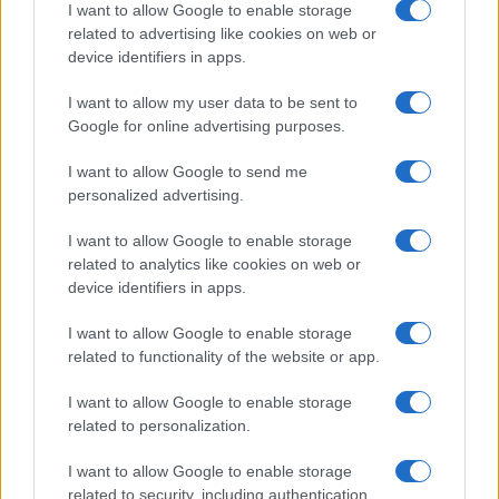
I want to allow Google to enable storage
related to advertising like cookies on web or
device identifiers in apps.
Syndication
Culture
I want to allow my user data to be sent to
Google for online advertising purposes.
Salute
Globalist
I want to allow Google to send me
Megachip
Globalscience
personalized advertising.
GiULia
Globalsport
I want to allow Google to enable storage
related to analytics like cookies on web or
Prima Pagina
device identifiers in apps.
I want to allow Google to enable storage
related to functionality of the website or app.
Giornale dello
Facebook
Spettacolo
I want to allow Google to enable storage
Twitter
related to personalization.
Wondernet
Cookie Policy
I want to allow Google to enable storage
Giuliana Sgrena
related to security, including authentication