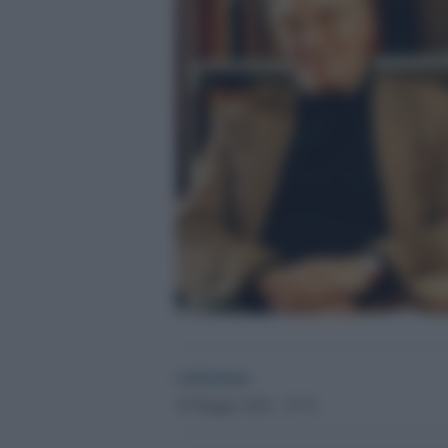
redazione
29 Maggio 2026 - 19.18