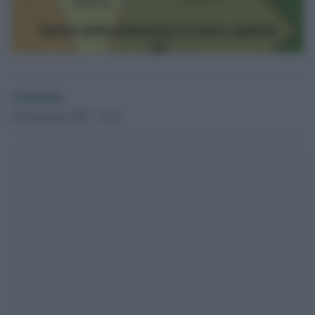
redazione
26 Settembre 2025 - 12.12