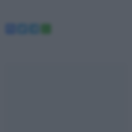
Facebook
Twitter
Telegram
WhatsApp