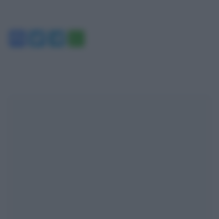
Facebook
Twitter
Telegram
WhatsApp