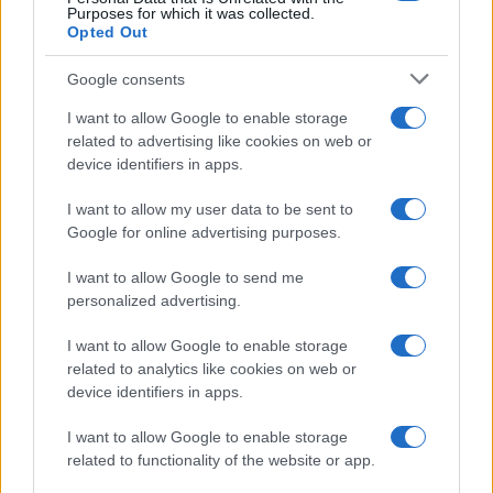
Purposes for which it was collected.
Opted Out
Google consents
I want to allow Google to enable storage
related to advertising like cookies on web or
device identifiers in apps.
Syndication
Culture
I want to allow my user data to be sent to
Google for online advertising purposes.
Salute
Globalist
I want to allow Google to send me
Megachip
Globalscience
personalized advertising.
GiULia
Globalsport
I want to allow Google to enable storage
related to analytics like cookies on web or
Prima Pagina
device identifiers in apps.
I want to allow Google to enable storage
related to functionality of the website or app.
Giornale dello
Facebook