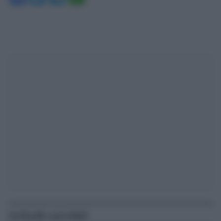
Articoli correlati