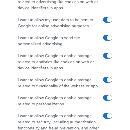
related to advertising like cookies on web or
device identifiers in apps.
Syndication
Culture
I want to allow my user data to be sent to
Google for online advertising purposes.
Salute
Globalist
I want to allow Google to send me
Megachip
Globalscience
personalized advertising.
GiULia
Globalsport
I want to allow Google to enable storage
related to analytics like cookies on web or
Prima Pagina
device identifiers in apps.
I want to allow Google to enable storage
related to functionality of the website or app.
Giornale dello
Facebook
Spettacolo
I want to allow Google to enable storage
Twitter
related to personalization.
Wondernet
Cookie Policy
I want to allow Google to enable storage
Giuliana Sgrena
related to security, including authentication
Chi siamo
functionality and fraud prevention, and other