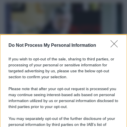
Do Not Process My Personal Information
If you wish to opt-out of the sale, sharing to third parties, or
processing of your personal or sensitive information for
targeted advertising by us, please use the below opt-out
Il ricordo /
Le radici di Francesco
section to confirm your selection.
Una domenica di settembre con Guccini nella sua casa a Pàvana,
Please note that after your opt-out request is processed you
tra ricordi del premio Tenco, la gara di disegni con Andrea
may continue seeing interest-based ads based on personal
Pazienza sulle tovaglie di carta, il rapporto con i fan che
information utilized by us or personal information disclosed to
continuano a cercarlo e la bellezza delle montagne e dei gatti.
third parties prior to your opt-out.
L'album /
"Timeless", il nuovo album postumo di Prince
You may separately opt-out of the further disclosure of your
racconta quattro decenni di creatività
personal information by third parties on the IAB’s list of