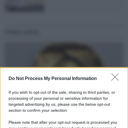
Ultime notizie
Do Not Process My Personal Information
If you wish to opt-out of the sale, sharing to third parties, or
processing of your personal or sensitive information for
targeted advertising by us, please use the below opt-out
section to confirm your selection.
Il ritrovamento /
La moneta che vide l'invasione Cartagine in
Sicilia
Please note that after your opt-out request is processed you