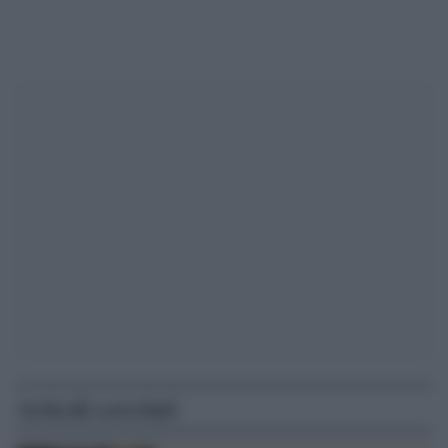
Articoli correlati