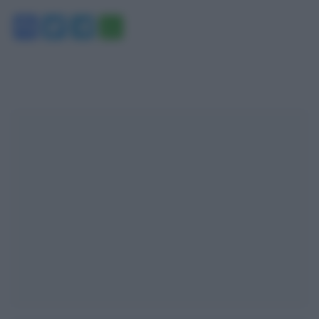
Facebook
Twitter
Telegram
WhatsApp