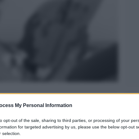
Legg
ocess My Personal Information
to opt-out of the sale, sharing to third parties, or processing of your per
formation for targeted advertising by us, please use the below opt-out s
 selection.