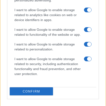
Globalscience
personalized advertising.
GiULia
Globalsport
I want to allow Google to enable storage
related to analytics like cookies on web or
Prima Pagina
device identifiers in apps.
I want to allow Google to enable storage
related to functionality of the website or app.
Giornale dello
Facebook
Spettacolo
I want to allow Google to enable storage
Twitter
related to personalization.
Wondernet
Cookie Policy
I want to allow Google to enable storage
Giuliana Sgrena
related to security, including authentication
Chi siamo
functionality and fraud prevention, and other
user protection.
Preferenze Privacy
CONFIRM
©2020 Culture • All right reserved.