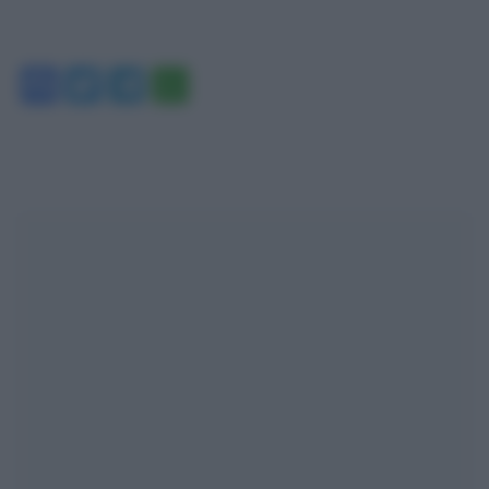
Facebook
Twitter
Telegram
WhatsApp