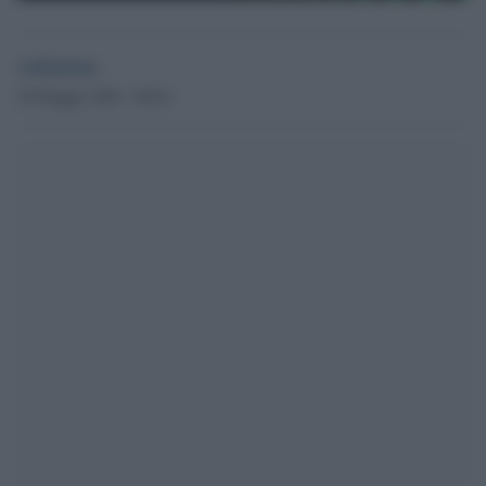
redazione
28 Maggio 2026 - 08.04