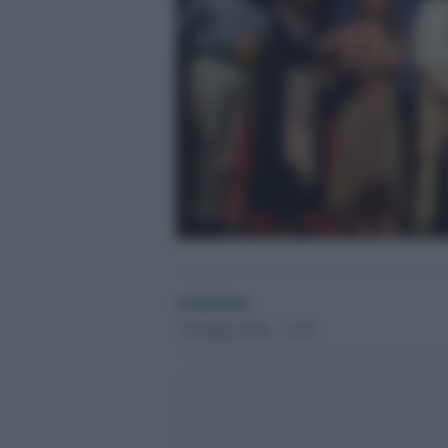
redazione
15 Giugno 2026 - 13.26