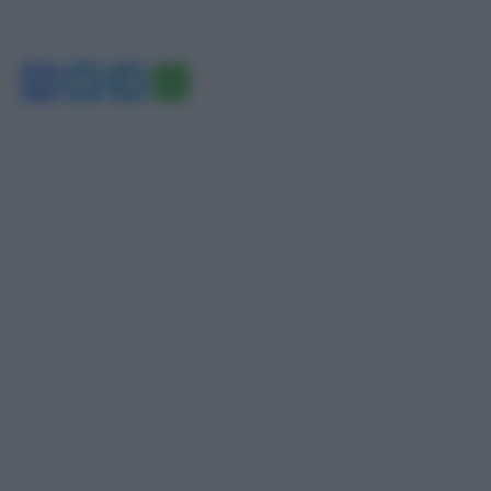
Facebook
Twitter
Telegram
WhatsApp