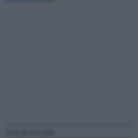
Articoli correlati