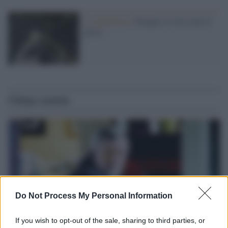
Lo spettacolo /
Pompei, le vite sotto il
gesso
Ultime notizie
Do Not Process My Personal Information
If you wish to opt-out of the sale, sharing to third parties, or