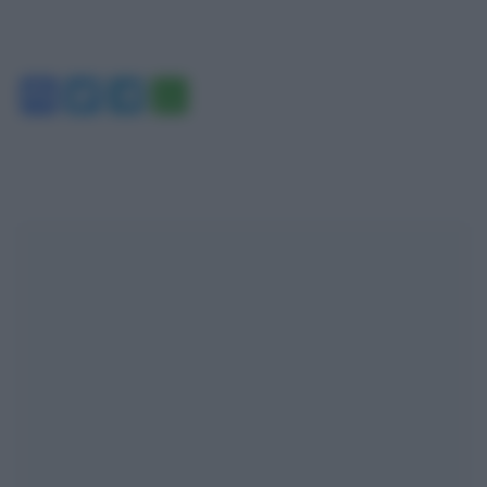
Facebook
Twitter
Telegram
WhatsApp