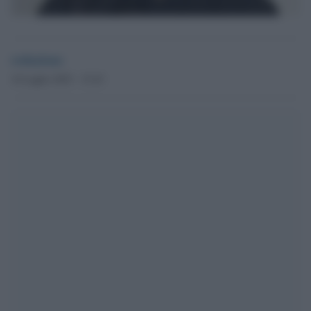
redazione
16 Luglio 2025 - 15.43