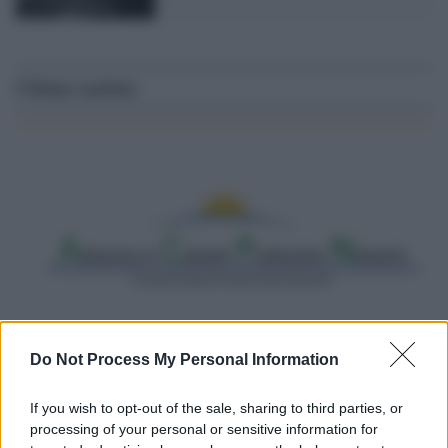
Ultime notizie
Do Not Process My Personal Information
Il riconoscimento /
Consegnato alla professoressa Nadia
Marchettini il premio “Advances in Cleaner Production
If you wish to opt-out of the sale, sharing to third parties, or
Award”
processing of your personal or sensitive information for