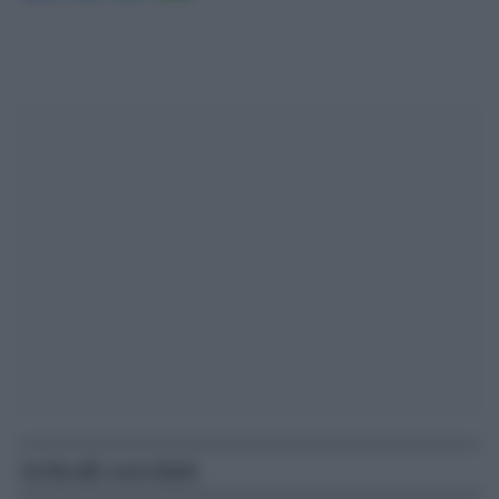
Articoli correlati