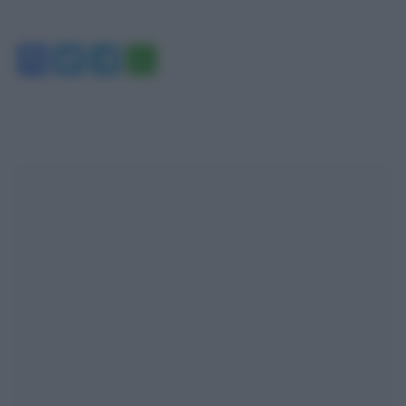
Facebook
Twitter
Telegram
WhatsApp