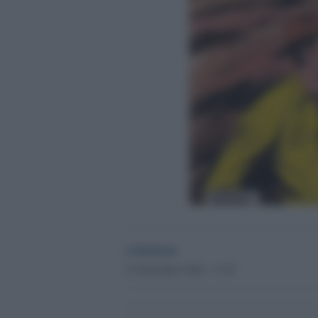
redazione
27 Settembre 2024 - 17.07