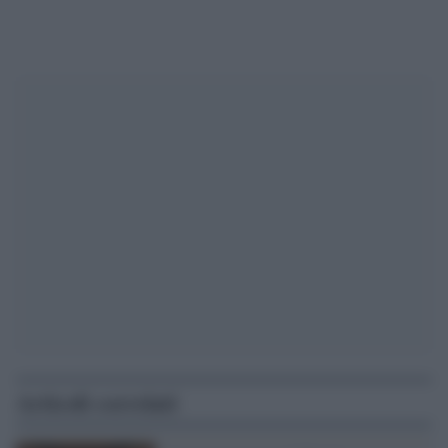
Articoli correlati