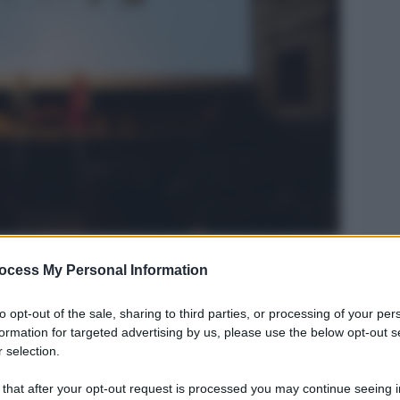
ocess My Personal Information
Legg
to opt-out of the sale, sharing to third parties, or processing of your per
formation for targeted advertising by us, please use the below opt-out s
 selection.
 that after your opt-out request is processed you may continue seeing i