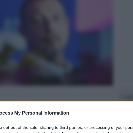
Legg
ocess My Personal Information
to opt-out of the sale, sharing to third parties, or processing of your per