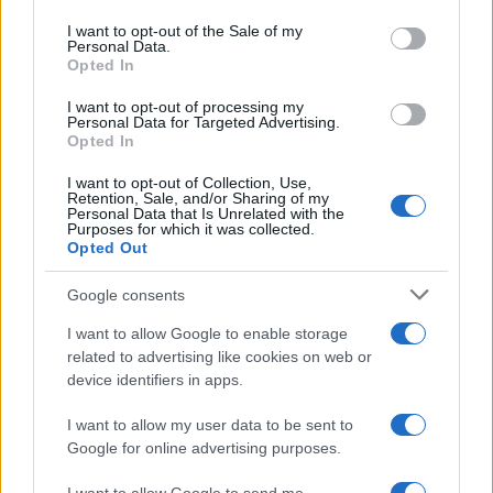
Please note that this website/app uses one or more Google
services and may gather and store information including but
I want to opt-out of the Sale of my
Personal Data.
not limited to your visit or usage behaviour. You may click to
Opted In
grant or deny consent to Google and its third-party tags to
Musica /
Love Sensation, il primo duetto di Madonna e Kylie
use your data for below specified purposes in below Google
Minogue
I want to opt-out of processing my
consent section.
Personal Data for Targeted Advertising.
Opted In
I want to opt-out of Collection, Use,
Retention, Sale, and/or Sharing of my
Personal Data that Is Unrelated with the
Purposes for which it was collected.
Opted Out
Google consents
I want to allow Google to enable storage
related to advertising like cookies on web or
device identifiers in apps.
Syndication
Culture
I want to allow my user data to be sent to
Google for online advertising purposes.
Salute
Globalist