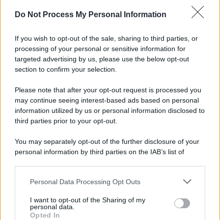
Do Not Process My Personal Information
If you wish to opt-out of the sale, sharing to third parties, or
processing of your personal or sensitive information for
targeted advertising by us, please use the below opt-out
Il ricordo /
Le radici di Francesco
section to confirm your selection.
Una domenica di settembre con Guccini nella sua casa a Pàvana,
Please note that after your opt-out request is processed you
tra ricordi del premio Tenco, la gara di disegni con Andrea
may continue seeing interest-based ads based on personal
Pazienza sulle tovaglie di carta, il rapporto con i fan che
information utilized by us or personal information disclosed to
continuano a cercarlo e la bellezza delle montagne e dei gatti.
third parties prior to your opt-out.
L'album /
"Timeless", il nuovo album postumo di Prince
You may separately opt-out of the further disclosure of your
racconta quattro decenni di creatività
personal information by third parties on the IAB’s list of
downstream participants.
Personal Data Processing Opt Outs
This information may also be disclosed by us to third parties
on the IAB’s List of Downstream Participants that may further
L'inaugurazione /
Cuneo inaugura Esseci: il nuovo polo
I want to opt-out of the Sharing of my
disclose it to other third parties.
culturale nell’ex ospedale di Santa Croce
personal data.
Opted In